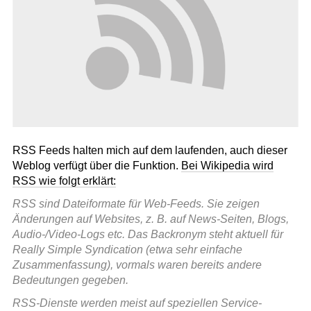
RSS Feeds halten mich auf dem laufenden, auch dieser
Weblog verfügt über die Funktion.
Bei Wikipedia wird
RSS wie folgt erklärt:
RSS sind Dateiformate für Web-Feeds. Sie zeigen
Änderungen auf Websites, z. B. auf News-Seiten, Blogs,
Audio-/Video-Logs etc. Das Backronym steht aktuell für
Really Simple Syndication (etwa sehr einfache
Zusammenfassung), vormals waren bereits andere
Bedeutungen gegeben.
RSS-Dienste werden meist auf speziellen Service-