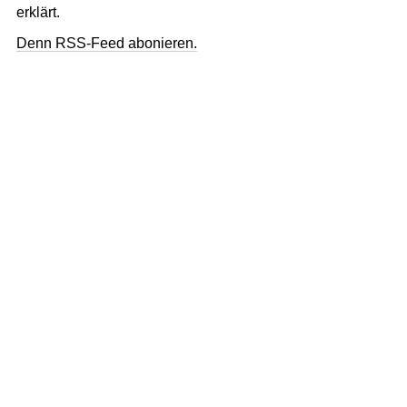
erklärt.
Denn RSS-Feed abonieren.