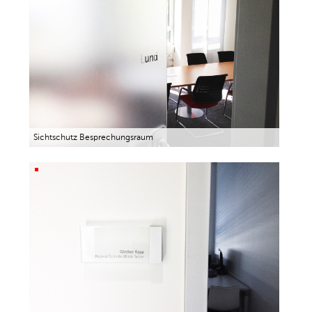
Sichtschutz Besprechungsraum