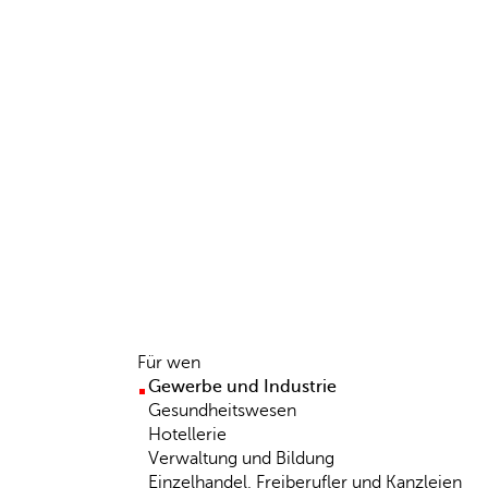
Für wen
Gewerbe und Industrie
Gesundheitswesen
Hotellerie
Verwaltung und Bildung
Einzelhandel, Freiberufler und Kanzleien