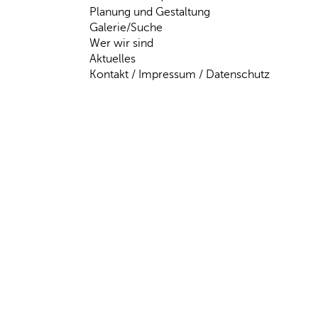
Planung und Gestaltung
Galerie/Suche
Wer wir sind
Aktuelles
Kontakt / Impressum / Datenschutz